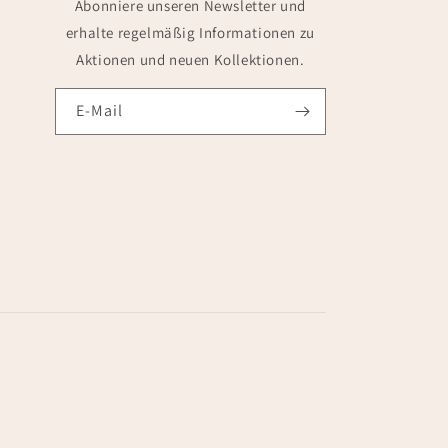
Abonniere unseren Newsletter und
erhalte regelmäßig Informationen zu
Aktionen und neuen Kollektionen.
E-Mail