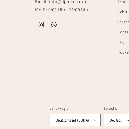
Email: info@djadee.com
Schmu
Mo-Fr 9:00 Uhr - 16:00 Uhr.
Zahlu
Versa
Konta
FAQ
Rücks
Land/Region
Sprache
Deutschland (EUR €)
Deutsch