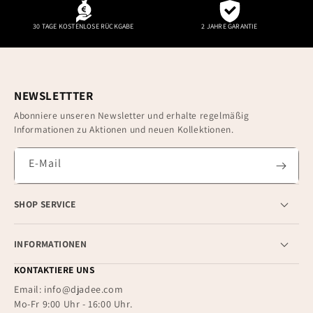
30 TAGE KOSTENLOSE RÜCKGABE
2 JAHRE GARANTIE
NEWSLETTTER
Abonniere unseren Newsletter und erhalte regelmäßig
Informationen zu Aktionen und neuen Kollektionen.
E-Mail
SHOP SERVICE
INFORMATIONEN
KONTAKTIERE UNS
Email: info@djadee.com
Mo-Fr 9:00 Uhr - 16:00 Uhr.