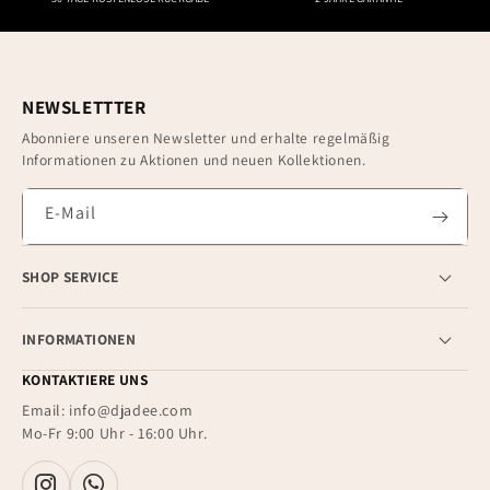
NEWSLETTTER
Abonniere unseren Newsletter und erhalte regelmäßig
Informationen zu Aktionen und neuen Kollektionen.
E-Mail
SHOP SERVICE
INFORMATIONEN
KONTAKTIERE UNS
Email: info@djadee.com
Mo-Fr 9:00 Uhr - 16:00 Uhr.